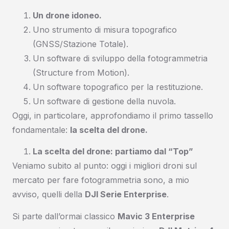
Un drone idoneo.
Uno strumento di misura topografico
(GNSS/Stazione Totale).
Un software di sviluppo della fotogrammetria
(Structure from Motion).
Un software topografico per la restituzione.
Un software di gestione della nuvola.
Oggi, in particolare, approfondiamo il primo tassello
fondamentale:
la scelta del drone.
La scelta del drone: partiamo dal “Top”
Veniamo subito al punto: oggi i migliori droni sul
mercato per fare fotogrammetria sono, a mio
avviso, quelli della
DJI Serie Enterprise
.
Si parte dall’ormai classico
Mavic 3 Enterprise