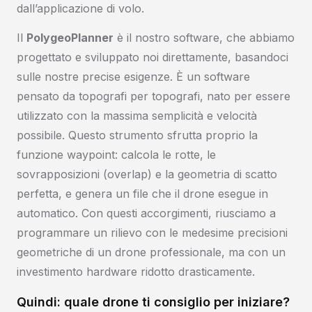
dall’applicazione di volo.
Il
PolygeoPlanner
è il nostro software, che abbiamo
progettato e sviluppato noi direttamente, basandoci
sulle nostre precise esigenze. È un software
pensato da topografi per topografi, nato per essere
utilizzato con la massima semplicità e velocità
possibile. Questo strumento sfrutta proprio la
funzione waypoint: calcola le rotte, le
sovrapposizioni (overlap) e la geometria di scatto
perfetta, e genera un file che il drone esegue in
automatico. Con questi accorgimenti, riusciamo a
programmare un rilievo con le medesime precisioni
geometriche di un drone professionale, ma con un
investimento hardware ridotto drasticamente.
Quindi: quale drone ti consiglio per iniziare?