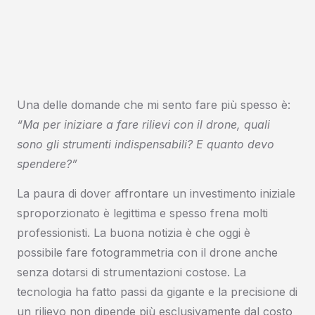
Una delle domande che mi sento fare più spesso è:
“Ma per iniziare a fare rilievi con il drone, quali
sono gli strumenti indispensabili? E quanto devo
spendere?”
La paura di dover affrontare un investimento iniziale
sproporzionato è legittima e spesso frena molti
professionisti. La buona notizia è che oggi è
possibile fare fotogrammetria con il drone anche
senza dotarsi di strumentazioni costose. La
tecnologia ha fatto passi da gigante e la precisione di
un rilievo non dipende più esclusivamente dal costo