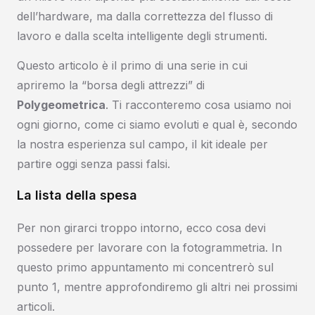
dell’hardware, ma dalla correttezza del flusso di
lavoro e dalla scelta intelligente degli strumenti.
Questo articolo è il primo di una serie in cui
apriremo la “borsa degli attrezzi” di
Polygeometrica
. Ti racconteremo cosa usiamo noi
ogni giorno, come ci siamo evoluti e qual è, secondo
la nostra esperienza sul campo, il kit ideale per
partire oggi senza passi falsi.
La lista della spesa
Per non girarci troppo intorno, ecco cosa devi
possedere per lavorare con la fotogrammetria. In
questo primo appuntamento mi concentrerò sul
punto 1, mentre approfondiremo gli altri nei prossimi
articoli.