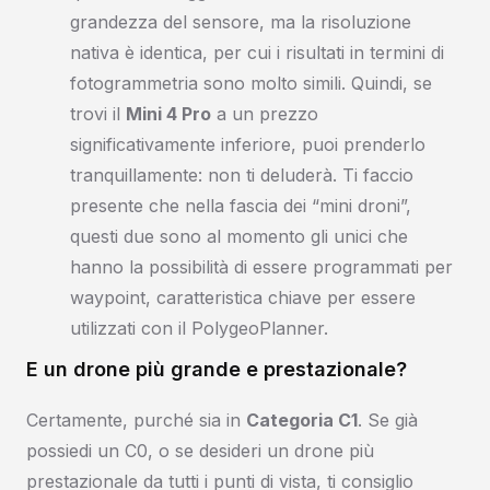
grandezza del sensore, ma la risoluzione
nativa è identica, per cui i risultati in termini di
fotogrammetria sono molto simili. Quindi, se
trovi il
Mini 4 Pro
a un prezzo
significativamente inferiore, puoi prenderlo
tranquillamente: non ti deluderà. Ti faccio
presente che nella fascia dei “mini droni”,
questi due sono al momento gli unici che
hanno la possibilità di essere programmati per
waypoint, caratteristica chiave per essere
utilizzati con il PolygeoPlanner.
E un drone più grande e prestazionale?
Certamente, purché sia in
Categoria C1
. Se già
possiedi un C0, o se desideri un drone più
prestazionale da tutti i punti di vista, ti consiglio