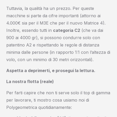
Tuttavia, la qualità ha un prezzo. Per queste
macchine si parte da cifre importanti (attorno ai
4.000€ sia per il M3E che per il nuovo Matrice 4).
Inoltre, essendo tutti in
categoria C2
(che va dai
900 ai 4000 gr), si possono condurre solo con
patentino A2 e rispettando le regole di distanza
minima dalle persone (in rapporto 1:1 con l’altezza di
volo, con un minimo di 30 metri orizzontali).
Aspetta a deprimerti, e prosegui la lettura.
La nostra flotta (reale)
Per farti capire che non ti serve solo il top di gamma
per lavorare, ti mostro cosa usiamo noi di
Polygeometrica quotidianamente: