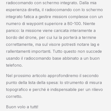
radiocomando con schermo integrato. Dalla mia
esperienza diretta, il radiocomando con lo schermo
integrato fatica a gestire missioni complesse con un
numero di waypoint superiore a 80-100. Niente
panico: la missione viene caricata interamente a
bordo del drone, per cui lui la porterà a termine
correttamente, ma sul visore potresti notare lag e
rallentamenti importanti. Tutto questo non succede
usando il radiocomando base abbinato a un buon
telefono.
Nel prossimo articolo approfondiremo il secondo
punto della lista della spesa: lo strumento di misura
topografico e perché è indispensabile per un rilievo
corretto.
Buon volo a tutti!